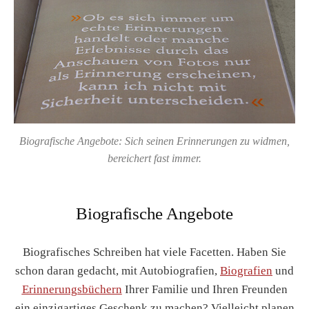
Biografische Angebote: Sich seinen Erinnerungen zu widmen,
bereichert fast immer.
Biografische Angebote
Biografisches Schreiben hat viele Facetten. Haben Sie
schon daran gedacht, mit Autobiografien,
Biografien
und
Erinnerungsbüchern
Ihrer Familie und Ihren Freunden
ein einzigartiges Geschenk zu machen? Vielleicht planen