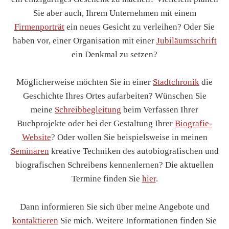
Sie aber auch, Ihrem Unternehmen mit einem
Firmenporträt
ein neues Gesicht zu verleihen? Oder Sie
haben vor, einer Organisation mit einer
Jubiläumsschrift
ein Denkmal zu setzen?
Möglicherweise möchten Sie in einer
Stadtchronik
die
Geschichte Ihres Ortes aufarbeiten?
Wünschen Sie
meine
Schreibbegleitung
beim Verfassen Ihrer
Buchprojekte oder bei der Gestaltung Ihrer
Biografie-
Website
?
Oder wollen Sie beispielsweise in meinen
Seminaren
kreative Techniken des autobiografischen und
biografischen Schreibens kennenlernen? Die aktuellen
Termine finden Sie
hier
.
Dann informieren Sie sich über meine Angebote und
kontaktieren
Sie mich. Weitere Informationen finden Sie