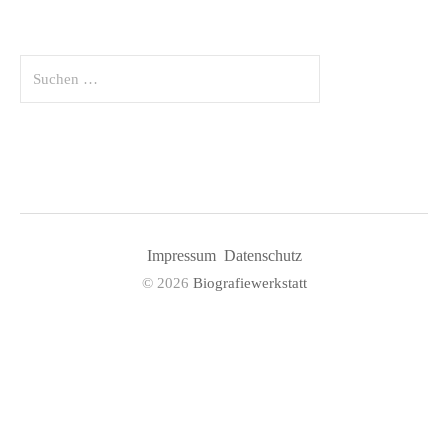
Suchen
nach:
Impressum
Datenschutz
© 2026
Biografiewerkstatt