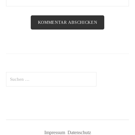
Suchen
nach:
Impressum
Datenschutz