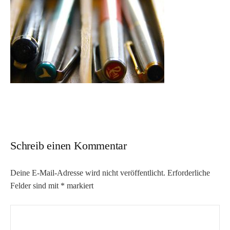
Schreib einen Kommentar
Deine E-Mail-Adresse wird nicht veröffentlicht.
Erforderliche
Felder sind mit
*
markiert