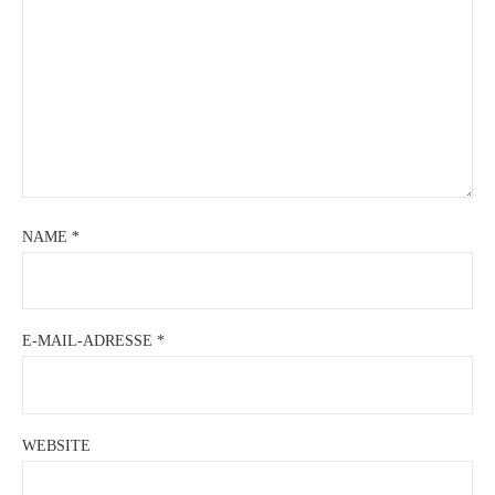
NAME
*
E-MAIL-ADRESSE
*
WEBSITE