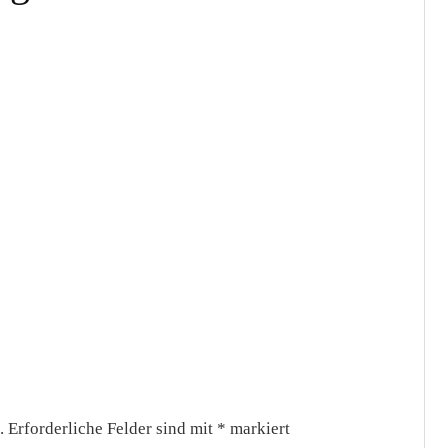
.
Erforderliche Felder sind mit
*
markiert