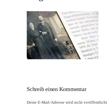
Schreib einen Kommentar
Deine E-Mail-Adresse wird nicht veröffentlicht