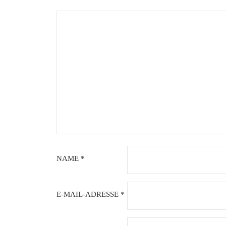
NAME
*
E-MAIL-ADRESSE
*