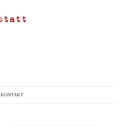
KONTAKT
Suchen